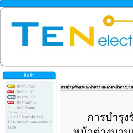
สินค้า
สินค้ามาใหม่
การบำรุงรักษาและทำความสะอาดหน้าต่างบานเ
สินค้าขายดี
สินค้าแนะนำ
สินค้ายอดนิยม
สินค้าทั้งหมด
Connector (6)
การบำรุงร
อุปกรณ์อิเล็กทรอนิกส์ (1)
ตัวเตือนความร้อนและแบตเตอร์
รี่ (13)
หน้าต่างบานเ