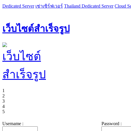
Dedicated Server
เช่าเซิร์ฟเวอร์
Thailand Dedicated Server
Cloud Se
เว็บไซต์สำเร็จรูป
1
2
3
4
5
Username :
Password :