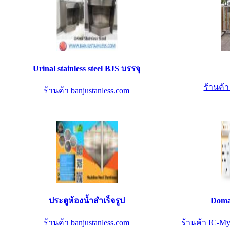
Urinal stainless steel BJS บรรจุ
ร้านค้
ร้านค้า banjustanless.com
ประตูห้องน้ำสำเร็จรูป
Domai
ร้านค้า banjustanless.com
ร้านค้า IC-My