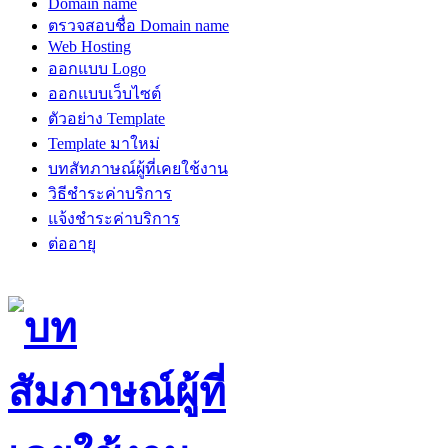
Domain name
ตรวจสอบชื่อ Domain name
Web Hosting
ออกแบบ Logo
ออกแบบเว็บไซต์
ตัวอย่าง Template
Template มาใหม่
บทสัทภาษณ์ผู้ที่เคยใช้งาน
วิธีชำระค่าบริการ
แจ้งชำระค่าบริการ
ต่ออายุ