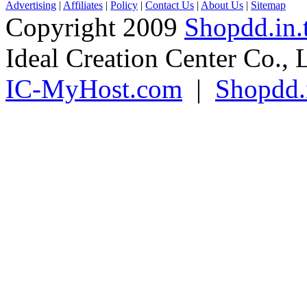
Advertising
|
Affiliates
|
Policy
|
Contact Us
|
About Us
|
Sitemap
Copyright 2009
Shopdd.in.
Ideal Creation Center Co., 
IC-MyHost.com
|
Shopdd.