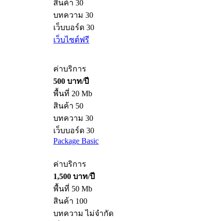
สินค้า 30
บทความ 30
เว็บบอร์ด 30
เว็บไซต์ฟรี
ค่าบริการ
500 บาท/ปี
พื้นที่ 20 Mb
สินค้า 50
บทความ 30
เว็บบอร์ด 30
Package Basic
ค่าบริการ
1,500 บาท/ปี
พื้นที่ 50 Mb
สินค้า 100
บทความ ไม่จำกัด