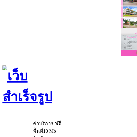
ค่าบริการ
ฟรี
พื้นที่10 Mb