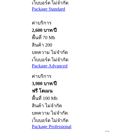
เว็บบอร์ด ไม่จำกัด
Package Standard
ค่าบริการ
2,600 บาท/ปี
พื้นที่ 70 Mb
สินค้า 200
บทความ ไม่จำกัด
เว็บบอร์ด ไม่จำกัด
Package Advanced
ค่าบริการ
3,900 บาท/ปี
ฟรี โดเมน
พื้นที่ 100 Mb
สินค้า ไม่จำกัด
บทความ ไม่จำกัด
เว็บบอร์ด ไม่จำกัด
Package Professional